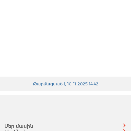
blooket play
Թարմացված է 10-11-2025 14:42
Մեր մասին