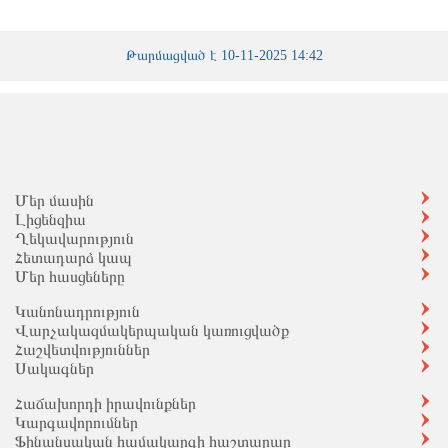
Թարմացված է 10-11-2025 14:42
Մեր մասին
Լիցենզիա
Ղեկավարություն
Հետադարձ կապ
Մեր հասցեները
Կանոնադրություն
Վարչակազմակերպական կառուցվածք
Հաշվետվություններ
Սակագներ
Հաճախորդի իրավունքներ
Կարգավորումներ
Ֆինանսական համակարգի հաշտարար