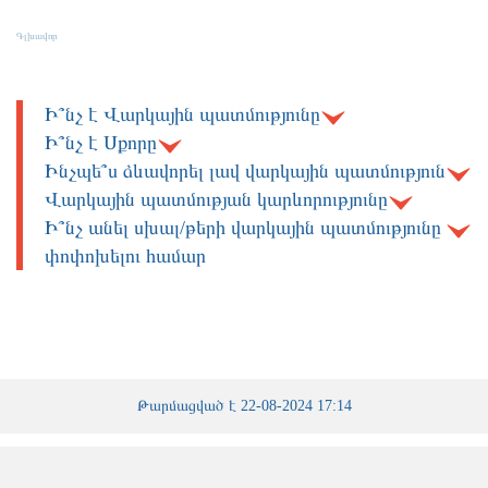
Օգտակար տեղեկատվություններ
Գլխավոր
Օգտակար տեղեկատվություններ
Ի՞նչ է Վարկային պատմությունը
Ի՞նչ է Սքորը
Ինչպե՞ս ձևավորել լավ վարկային պատմություն
Վարկային պատմության կարևորությունը
Ի՞նչ անել սխալ/թերի վարկային պատմությունը
փոփոխելու համար
Թարմացված է 22-08-2024 17:14