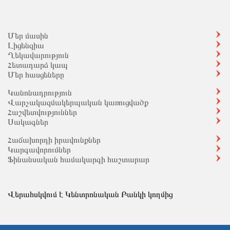
Մեր մասին
Լիցենզիա
Ղեկավարություն
Հետադարձ կապ
Մեր հասցեները
Կանոնադրություն
Վարչակազմակերպական կառուցվածք
Հաշվետվություններ
Սակագներ
Հաճախորդի իրավունքներ
Կարգավորումներ
Ֆինանսական համակարգի հաշտարար
Վերահսկվում է Կենտրոնական Բանկի կողմից