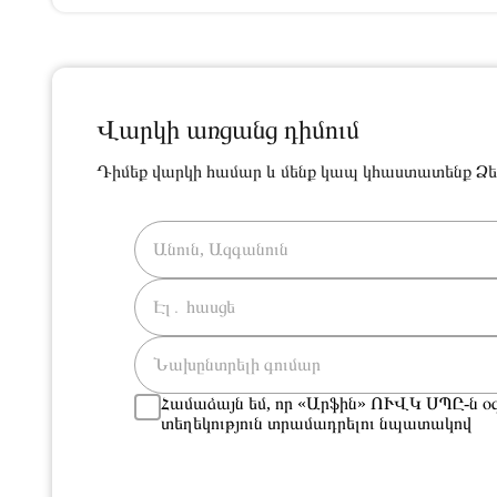
Վարկի առցանց դիմում
Դիմեք վարկի համար և մենք կապ կհաստատենք Ձե
Համաձայն եմ, որ «Արֆին» ՈՒՎԿ ՍՊԸ-ն օգ
տեղեկություն տրամադրելու նպատակով