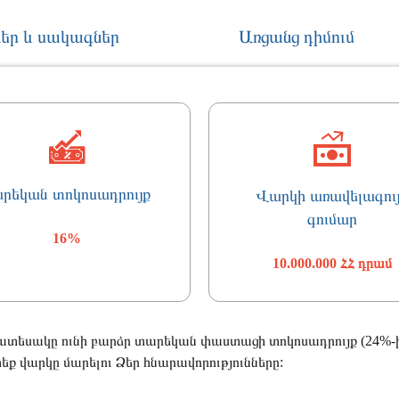
եր և սակագներ
Առցանց դիմում
արեկան տոկոսադրույք
Վարկի առավելագու
գումար
16%
10.000.000 ՀՀ դրամ
ատեսակը ունի բարձր տարեկան փաստացի տոկոսադրույք (24%-ի
ք վարկը մարելու Ձեր հնարավորությունները: