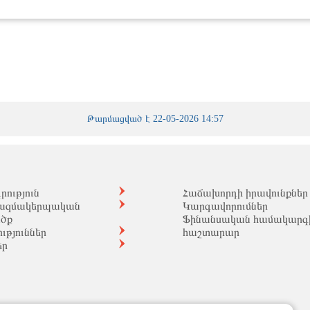
Թարմացված է 22-05-2026 14:57
ություն
Հաճախորդի իրավունքներ
ազմակերպական
Կարգավորումներ
ածք
Ֆինանսական համակարգ
ւթյուններ
հաշտարար
եր