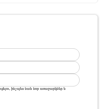
ցելու, ինչպես նաև նոր առաջարկներ և