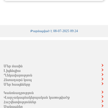
Թարմացված է 08-07-2025 09:24
Մեր մասին
Լիցենզիա
Ղեկավարություն
Հետադարձ կապ
Մեր հասցեները
Կանոնադրություն
Վարչակազմակերպական կառուցվածք
Հաշվետվություններ
Սակագներ