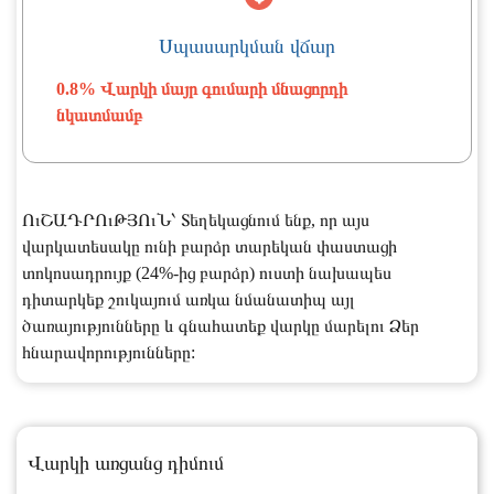
Սպասարկման վճար
0.8% Վարկի մայր գումարի մնացորդի
նկատմամբ
ՈւՇԱԴՐՈւԹՅՈւՆ՝ Տեղեկացնում ենք, որ այս
վարկատեսակը ունի բարձր տարեկան փաստացի
տոկոսադրույք (24%-ից բարձր) ուստի նախապես
դիտարկեք շուկայում առկա նմանատիպ այլ
ծառայությունները և գնահատեք վարկը մարելու Ձեր
հնարավորությունները:
Վարկի առցանց դիմում