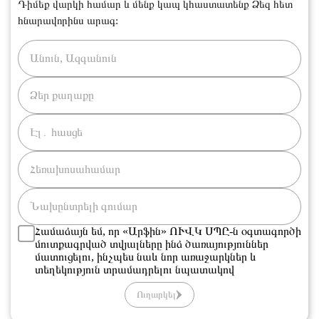
Դիմեք վարկի համար և մենք կապ կհաստատենք Ձեզ հետ
հնարավորինս արագ:
Համաձայն եմ, որ «Արֆին» ՈՒՎԿ ՍՊԸ-ն օգտագործի
մուտքագրված տվյալները ինձ ծառայություններ
մատուցելու, ինչպես նաև նոր առաջարկներ և
տեղեկություն տրամադրելու նպատակով
Ուղարկել