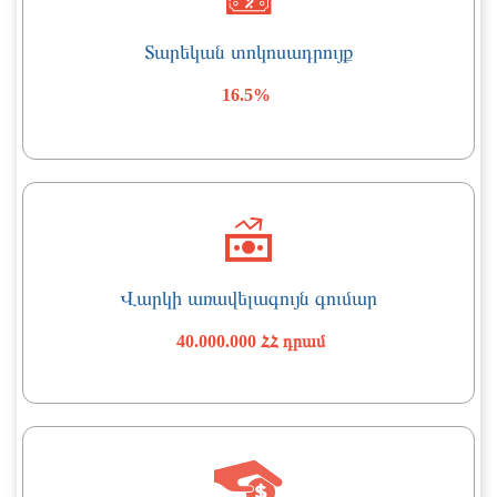
Տարեկան տոկոսադրույք
16.5%
Վարկի առավելագույն գումար
40.000.000 ՀՀ դրամ