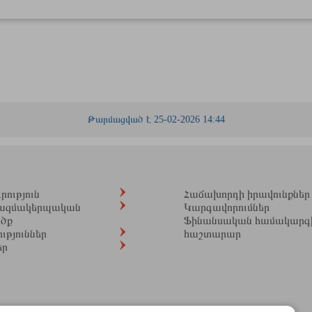
Թարմացված է 25-02-2026 14:44
ություն
Հաճախորդի իրավունքներ
ազմակերպական
Կարգավորումներ
ածք
Ֆինանսական համակարգ
ւթյուններ
հաշտարար
եր