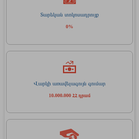
Տարեկան տոկոսադրույք
0%
Վարկի առավելագույն գումար
10.000.000 ՀՀ դրամ