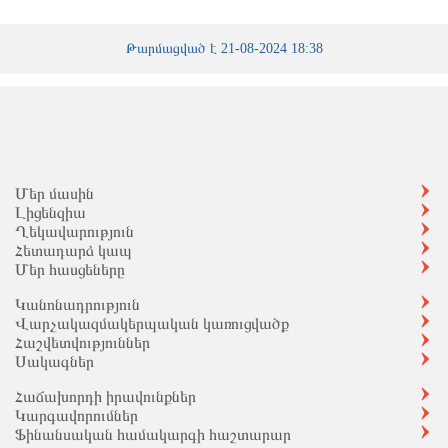
Թարմացված է 21-08-2024 18:38
Մեր մասին
Լիցենզիա
Ղեկավարություն
Հետադարձ կապ
Մեր հասցեները
Կանոնադրություն
Վարչակազմակերպական կառուցվածք
Հաշվետվություններ
Սակագներ
Հաճախորդի իրավունքներ
Կարգավորումներ
Ֆինանսական համակարգի հաշտարար