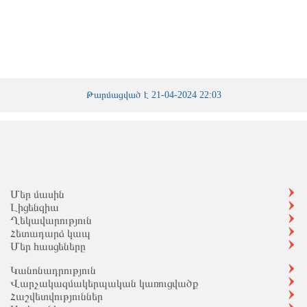
Թարմացված է 21-04-2024 22:03
Մեր մասին
Լիցենզիա
Ղեկավարություն
Հետադարձ կապ
Մեր հասցեները
Կանոնադրություն
Վարչակազմակերպական կառուցվածք
Հաշվետվություններ